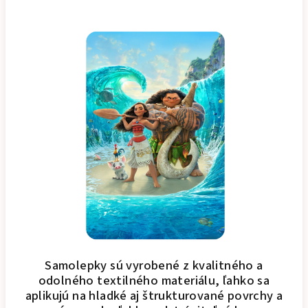
Samolepky sú vyrobené z kvalitného a
odolného textilného materiálu, ľahko sa
aplikujú na hladké aj štrukturované povrchy a