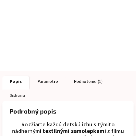
Popis
Parametre
Hodnotenie (1)
Diskusia
Podrobný popis
Rozžiarte každú detskú izbu s týmito
nádhernými
textilnými samolepkami
z filmu