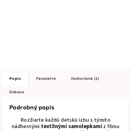
Popis
Parametre
Hodnotenie (2)
Diskusia
Podrobný popis
Rozžiarte každú detskú izbu s týmito
nádhernými
textilnými samolepkami
z filmu