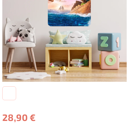
28,90 €
Jednotková