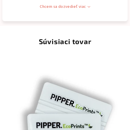
Chcem sa dozvedieť viac
Súvisiaci tovar