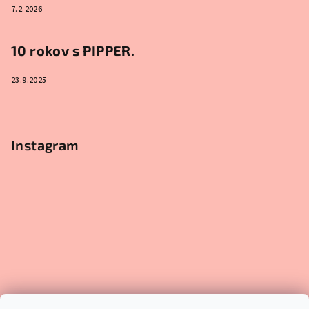
7.2.2026
10 rokov s PIPPER.
23.9.2025
Instagram