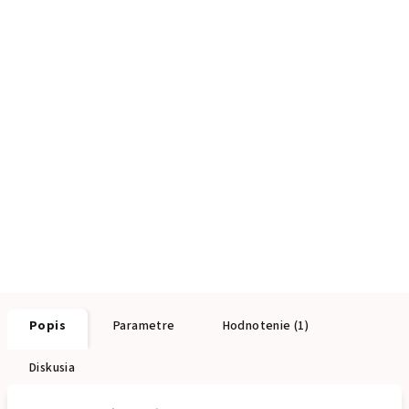
Popis
Parametre
Hodnotenie (1)
Diskusia