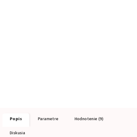
Popis
Parametre
Hodnotenie (9)
Diskusia