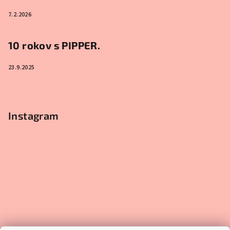
7.2.2026
10 rokov s PIPPER.
23.9.2025
Instagram