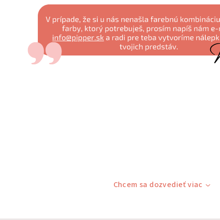
Chcem sa dozvedieť viac