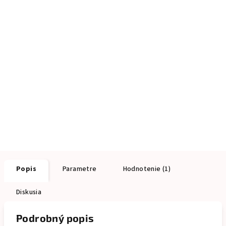
Popis
Parametre
Hodnotenie (1)
Diskusia
Podrobný popis