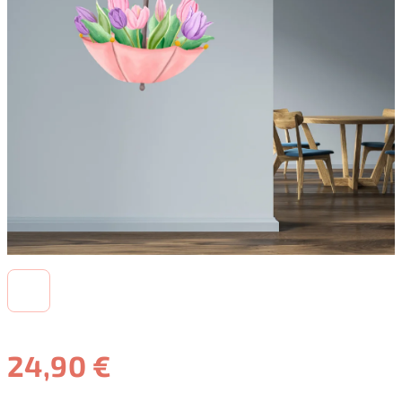
24,90 €
Jednotková