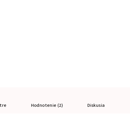
tre
Hodnotenie (2)
Diskusia