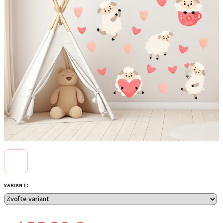
VARIANT: