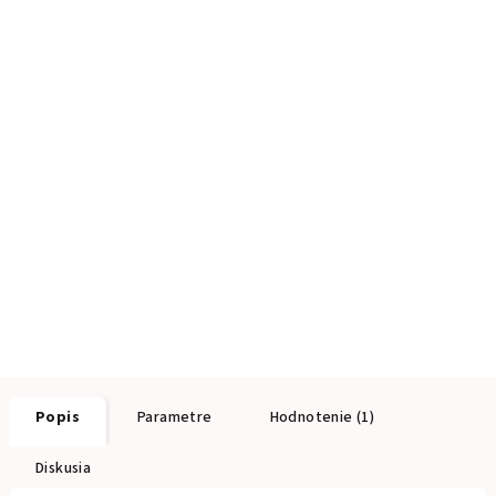
Popis
Parametre
Hodnotenie (1)
Diskusia