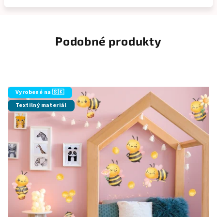
Podobné produkty
Vyrobené na 🇸🇰
Textilný materiál