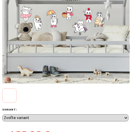
VARIANT: