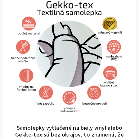
Samolepky vytlačené na biely vinyl alebo
Gekko-tex sú bez okrajov, to znamená, že