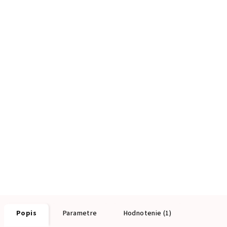
Popis
Parametre
Hodnotenie (1)