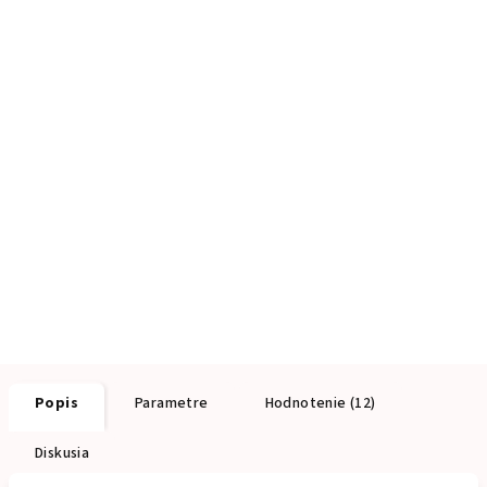
Popis
Parametre
Hodnotenie (12)
Diskusia