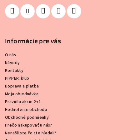
Informácie pre vás
O nás
Návody
Kontakty
PIPPER. klub
Doprava a platba
Moja objednávka
Pravidlá akcie 2+1
Hodnotenie obchodu
Obchodné podmienky
Prečo nakupovať u nás?
Nenašli ste čo ste hľadali?