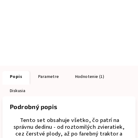
Popis
Parametre
Hodnotenie (1)
Diskusia
Podrobný popis
Tento set obsahuje všetko, čo patrí na
správnu dedinu - od roztomilých zvieratiek,
cez čerstvé plody, až po farebný traktor a