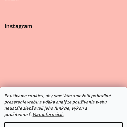
Instagram
Používame cookies, aby sme Vám umožnili pohodlné
prezeranie webu a vďaka analýze používania webu
neustále zlepšovali jeho funkcie, výkon a
použitelnosť.
Viac informácií.