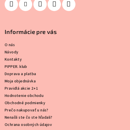
Informácie pre vás
O nás
Návody
Kontakty
PIPPER. klub
Doprava a platba
Moja objednávka
Pravidlá akcie 2+1
Hodnotenie obchodu
Obchodné podmienky
Prečo nakupovať u nás?
Nenašli ste čo ste hľadali?
Ochrana osobných údajov