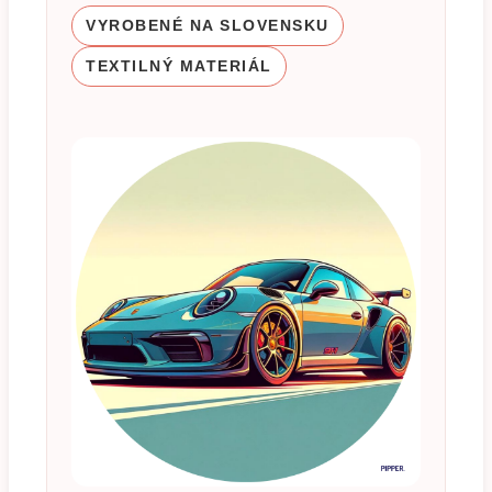
VYROBENÉ NA SLOVENSKU
TEXTILNÝ MATERIÁL