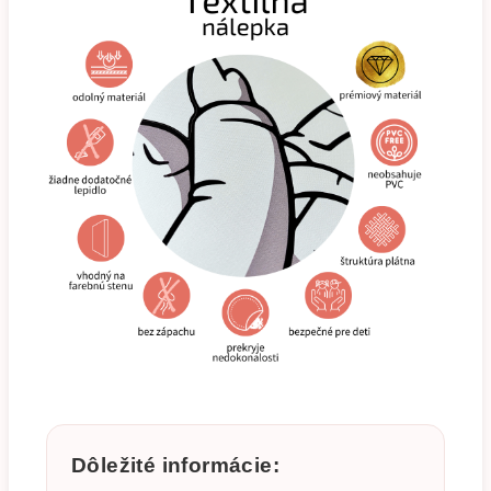
Dôležité informácie: