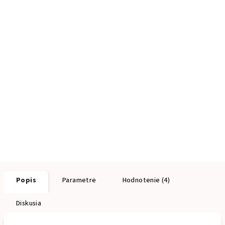
Popis
Parametre
Hodnotenie (4)
Diskusia