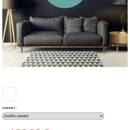
VARIANT: