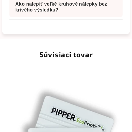
Ako nalepiť veľké kruhové nálepky bez
krivého výsledku?
Súvisiaci tovar