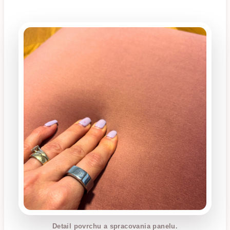
Detail povrchu a spracovania panelu.